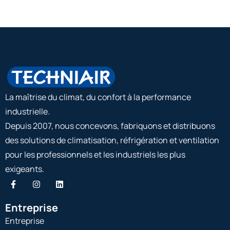
La maîtrise du climat, du confort à la performance
industrielle.
Depuis 2007, nous concevons, fabriquons et distribuons
des solutions de climatisation, réfrigération et ventilation
pour les professionnels et les industriels les plus
exigeants.
Entreprise
Entreprise